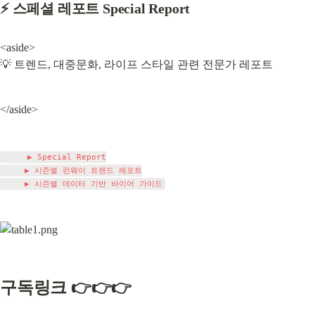
⚡
 스페셜 레포트 Special Report
<aside>

💡 트렌드, 대중문화, 라이프 스타일 관련 전문가 레포트
</aside>
     ▶ Special Report

     ▶ 시즌별 런웨이 트렌드 레포트

구독링크 👉👉👉