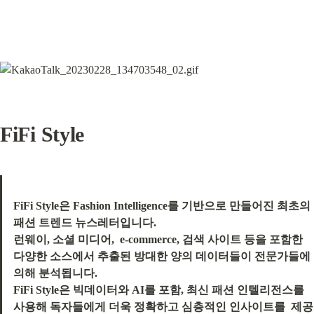
FiFi Style
FiFi Style은 Fashion Intelligence를 기반으로 만들어진 최초의 
패션 트렌드 뉴스레터입니다.

런웨이, 소셜 미디어,  e-commerce, 검색 사이트 등을 포함한 
다양한 소스에서 추출된 방대한 양의 데이터들이 전문가들에 
의해 분석됩니다.

FiFi Style은 빅데이터와 AI를 포함, 최신 패션 인텔리전스를 
사용해 독자들에게 더욱 정확하고 심층적인 인사이트를  제공