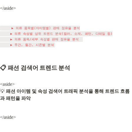
</aside>
     ▶ 의류 품목별(아이템별) 판매 점유율 분석

     ▶ 의류 속성별 상위 트렌드 분석(컬러, 소재, 패턴, 디테일 등)

     ▶ 의류 품목/세부 속성별 판매 점유율 분석  

📋 패션 검색어 트렌드 분석
<aside>

💡 
패션 아이템 및 속성 검색어 트래픽 분석을 통해 트렌드 흐름
과 패턴을 파악
</aside>