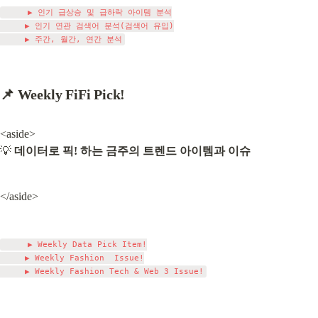
     ▶ 인기 급상승 및 급하락 아이템 분석

     ▶ 인기 연관 검색어 분석(검색어 유입)

📌 Weekly FiFi Pick!
<aside>

💡 
데이터로 픽! 하는 금주의 트렌드 아이템과 이슈
</aside>
     ▶ Weekly Data Pick Item!

     ▶ Weekly Fashion  Issue!
