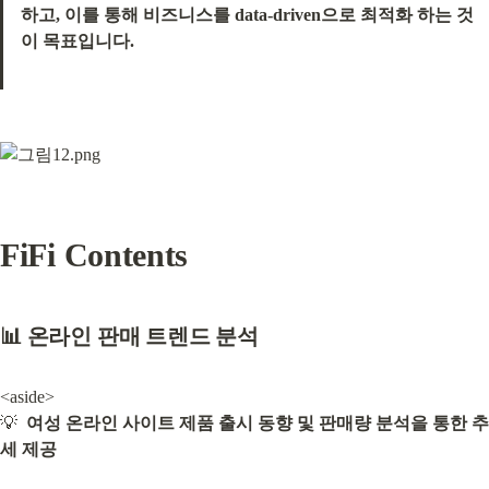
하고, 이를 통해 비즈니스를 data-driven으로 최적화 하는 것
이 목표입니다.
FiFi Contents
📊 온라인 판매 트렌드 분석
<aside>

💡  
여성 온라인 사이트 제품 출시 동향 및 판매량 분석을 통한 추
세 제공